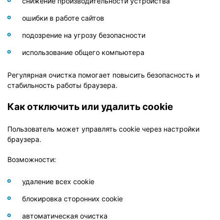
снижение производительности устройства
ошибки в работе сайтов
подозрение на угрозу безопасности
использование общего компьютера
Регулярная очистка помогает повысить безопасность и
стабильность работы браузера.
Как отключить или удалить cookie
Пользователь может управлять cookie через настройки
браузера.
Возможности:
удаление всех cookie
блокировка сторонних cookie
автоматическая очистка