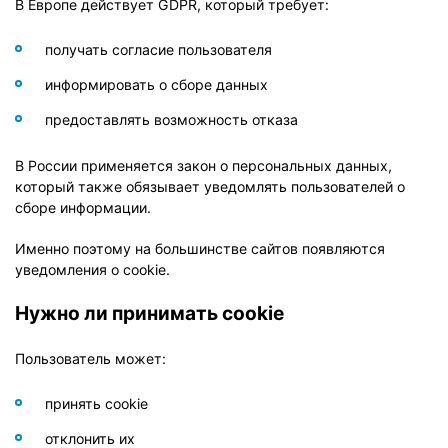
В Европе действует GDPR, который требует:
получать согласие пользователя
информировать о сборе данных
предоставлять возможность отказа
В России применяется закон о персональных данных,
который также обязывает уведомлять пользователей о
сборе информации.
Именно поэтому на большинстве сайтов появляются
уведомления о cookie.
Нужно ли принимать cookie
Пользователь может:
принять cookie
отклонить их