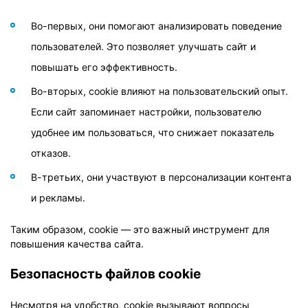
Во-первых, они помогают анализировать поведение
пользователей. Это позволяет улучшать сайт и
повышать его эффективность.
Во-вторых, cookie влияют на пользовательский опыт.
Если сайт запоминает настройки, пользователю
удобнее им пользоваться, что снижает показатель
отказов.
В-третьих, они участвуют в персонализации контента
и рекламы.
Таким образом, cookie — это важный инструмент для
повышения качества сайта.
Безопасность файлов cookie
Несмотря на удобство, cookie вызывают вопросы