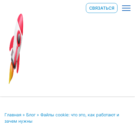
СВЯЗАТЬСЯ
Главная
»
Блог
»
Файлы cookie: что это, как работают и
зачем нужны