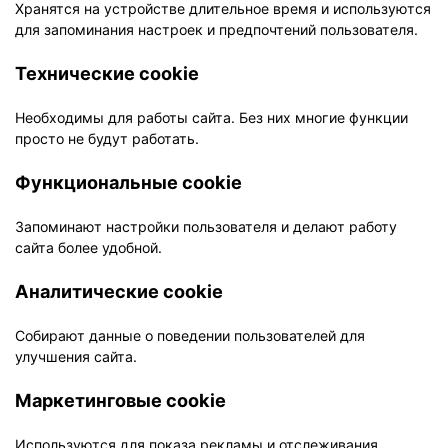
Хранятся на устройстве длительное время и используются
для запоминания настроек и предпочтений пользователя.
Технические cookie
Необходимы для работы сайта. Без них многие функции
просто не будут работать.
Функциональные cookie
Запоминают настройки пользователя и делают работу
сайта более удобной.
Аналитические cookie
Собирают данные о поведении пользователей для
улучшения сайта.
Маркетинговые cookie
Используются для показа рекламы и отслеживания