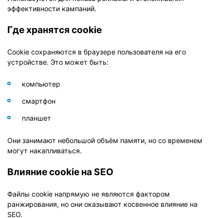
эффективности кампаний.
Где хранятся cookie
Cookie сохраняются в браузере пользователя на его
устройстве. Это может быть:
компьютер
смартфон
планшет
Они занимают небольшой объём памяти, но со временем
могут накапливаться.
Влияние cookie на SEO
Файлы cookie напрямую не являются фактором
ранжирования, но они оказывают косвенное влияние на
SEO.