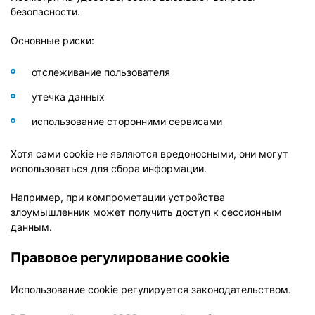
безопасности.
Основные риски:
отслеживание пользователя
утечка данных
использование сторонними сервисами
Хотя сами cookie не являются вредоносными, они могут
использоваться для сбора информации.
Например, при компрометации устройства
злоумышленник может получить доступ к сессионным
данным.
Правовое регулирование cookie
Использование cookie регулируется законодательством.