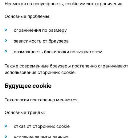
Несмотря на популярность, cookie имеют ограничения.
Основные проблемы:
ограничения по размеру
зависимость от браузера
возможность блокировки пользователем
Также современные браузеры постепенно ограничивают
использование сторонних cookie.
Будущее cookie
Технологии постепенно меняются.
Основные тренды:
отказ от сторонних cookie
усиление защиты данных