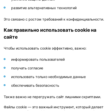
развитие альтернативных технологий
Это связано с ростом требований к конфиденциальности.
Как правильно использовать cookie на
сайте
Чтобы использовать cookie эффективно, важно:
информировать пользователей
получать согласие
использовать только необходимые данные
обеспечивать безопасность
Также важно не перегружать сайт лишними скриптами.
Файлы cookie — это важный инструмент, который делает