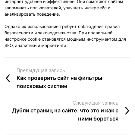
интернет удобнее и эффективнее. Они помогают сайтам
запоминать пользователей, улучшать интерфейс и
анализировать поведение.
Однако их использование требует соблюдения правил
безопасности и законодательства. При правильной
настройке cookie становятся мощным инструментом для
SEO, аналитики и маркетинга.
Предыдущая запись
Как проверить сайт на фильтры
поисковых систем
Следующая запись
Дубли страниц на сайте: что это и как с
ними бороться