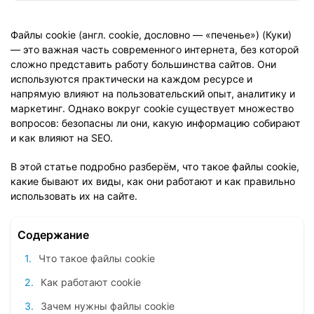
Файлы cookie (англ. cookie, дословно — «печенье») (Куки)
— это важная часть современного интернета, без которой
сложно представить работу большинства сайтов. Они
используются практически на каждом ресурсе и
напрямую влияют на пользовательский опыт, аналитику и
маркетинг. Однако вокруг cookie существует множество
вопросов: безопасны ли они, какую информацию собирают
и как влияют на SEO.
В этой статье подробно разберём, что такое файлы cookie,
какие бывают их виды, как они работают и как правильно
использовать их на сайте.
Содержание
Что такое файлы cookie
Как работают cookie
Зачем нужны файлы cookie