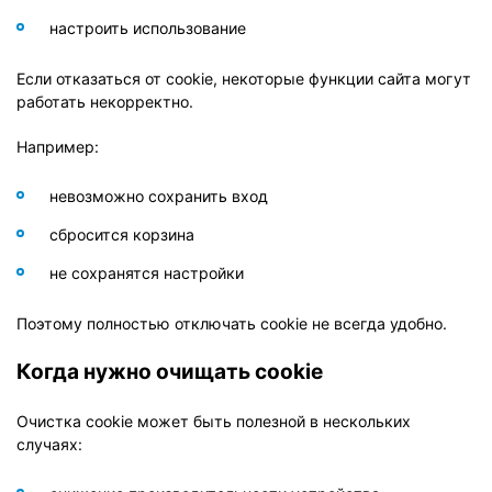
настроить использование
Если отказаться от cookie, некоторые функции сайта могут
работать некорректно.
Например:
невозможно сохранить вход
сбросится корзина
не сохранятся настройки
Поэтому полностью отключать cookie не всегда удобно.
Когда нужно очищать cookie
Очистка cookie может быть полезной в нескольких
случаях: