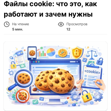
Файлы cookie: что это, как
работают и зачем нужны
На чтение
Просмотров
5 мин.
12