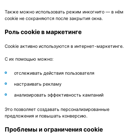
Также можно использовать режим инкогнито — в нём
cookie не сохраняются после закрытия окна.
Роль cookie в маркетинге
Cookie активно используются в интернет-маркетинге.
С их помощью можно:
отслеживать действия пользователя
настраивать рекламу
анализировать эффективность кампаний
Это позволяет создавать персонализированные
предложения и повышать конверсию.
Проблемы и ограничения cookie