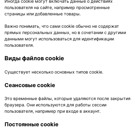
Иногда cookie могут включать данные о действиях
пользователя на сайте, например просмотренные
страницы или добавленные товары.
Важно понимать, что сами cookie обычно не содержат
прямых персональных данных, но в сочетании с другими
данными могут использоваться для идентификации
пользователя.
Виды файлов cookie
Существует несколько основных типов cookie.
Сеансовые cookie
Это временные файлы, которые удаляются после закрытия
браузера. Они используются для работы сессии
пользователя, например при входе в аккаунт.
Постоянные cookie