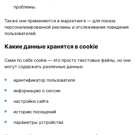
проблемы.
Также они применяются в маркетинге — для показа
персонализированной рекламы и отслеживания поведения
пользователей.
Какие данные хранятся в cookie
Сами по себе cookie — это просто текстовые файлы, но они
могут содержать различные данные:
идентификатор пользователя
информацию о сессии
настройки сайта
историю посещений
параметры устройства