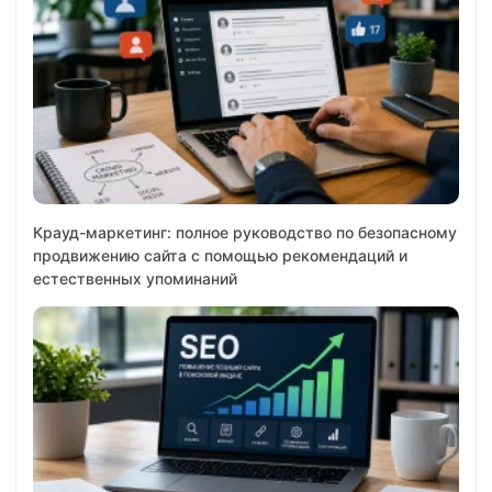
Крауд-маркетинг: полное руководство по безопасному
продвижению сайта с помощью рекомендаций и
естественных упоминаний