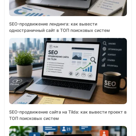
SEO-продвижение лендинга: как вывести
одностраничный сайт в ТОП поисковых систем
SEO-продвижение сайта на Tilda: как вывести проект в
ТОП поисковых систем