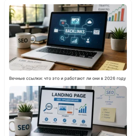
Вечные ссылки: что это и работают ли они в 2026 году