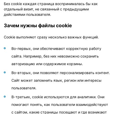
Без cookie каждая страница воспринималась бы как
отдельный визит, не связанный с предыдущими
действиями пользователя.
Зачем нужны файлы cookie
Cookie выполняют сразу несколько важных функций.
Во-первых, они обеспечивают корректную работу
сайта. Например, без них невозможно сохранить
авторизацию или содержимое корзины.
Во-вторых, они позволяют персонализировать контент.
Сайт может запомнить язык, регион или интересы
пользователя.
В-третьих, cookie используются для аналитики. Они
помогают понять, как пользователи взаимодействуют
с сайтом, какие страницы посещают и где возникают