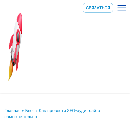
СВЯЗАТЬСЯ
Главная
»
Блог
»
Как провести SEO-аудит сайта
самостоятельно