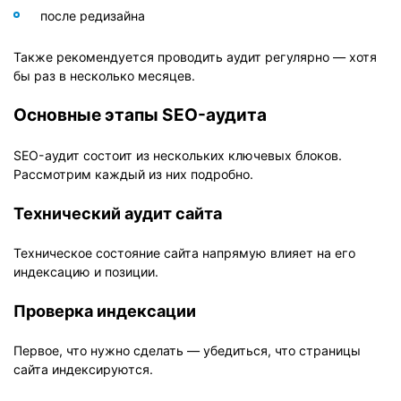
после редизайна
Также рекомендуется проводить аудит регулярно — хотя
бы раз в несколько месяцев.
Основные этапы SEO-аудита
SEO-аудит состоит из нескольких ключевых блоков.
Рассмотрим каждый из них подробно.
Технический аудит сайта
Техническое состояние сайта напрямую влияет на его
индексацию и позиции.
Проверка индексации
Первое, что нужно сделать — убедиться, что страницы
сайта индексируются.