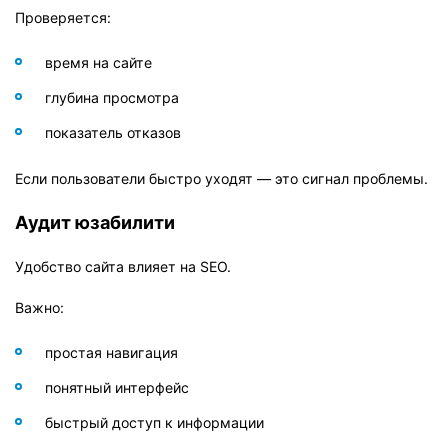
Проверяется:
время на сайте
глубина просмотра
показатель отказов
Если пользователи быстро уходят — это сигнал проблемы.
Аудит юзабилити
Удобство сайта влияет на SEO.
Важно:
простая навигация
понятный интерфейс
быстрый доступ к информации