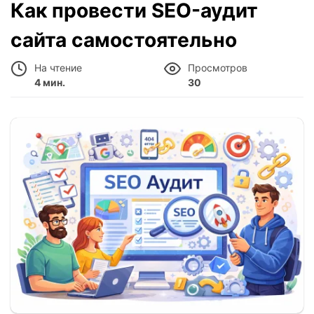
Как провести SEO-аудит
сайта самостоятельно
На чтение
Просмотров
4 мин.
30