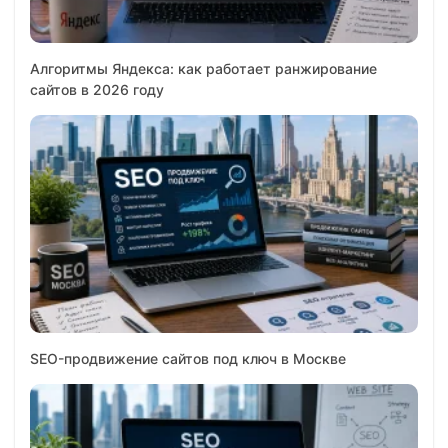
Алгоритмы Яндекса: как работает ранжирование
сайтов в 2026 году
SEO-продвижение сайтов под ключ в Москве