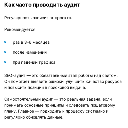
Как часто проводить аудит
Регулярность зависит от проекта.
Рекомендуется:
раз в 3–6 месяцев
после изменений
при падении трафика
SEO-аудит — это обязательный этап работы над сайтом.
Он помогает выявить ошибки, улучшить качество ресурса
и повысить позиции в поисковой выдаче.
Самостоятельный аудит — это реальная задача, если
понимать основные принципы и следовать пошаговому
плану. Главное — подходить к процессу системно и
регулярно обновлять данные.