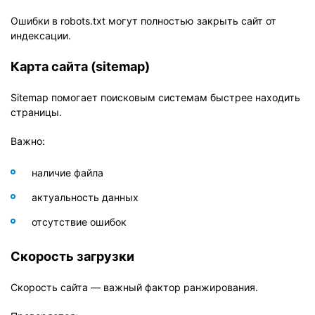
Ошибки в robots.txt могут полностью закрыть сайт от
индексации.
Карта сайта (sitemap)
Sitemap помогает поисковым системам быстрее находить
страницы.
Важно:
наличие файла
актуальность данных
отсутствие ошибок
Скорость загрузки
Скорость сайта — важный фактор ранжирования.