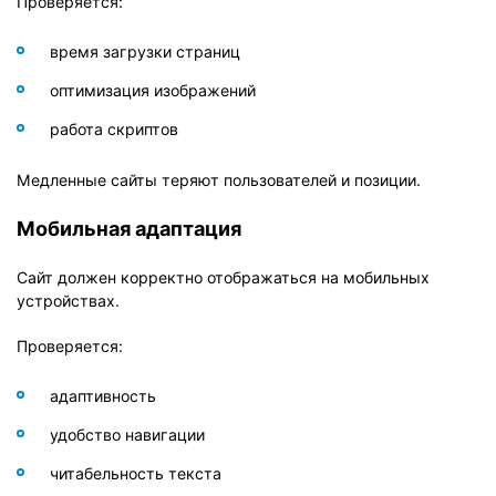
Проверяется:
время загрузки страниц
оптимизация изображений
работа скриптов
Медленные сайты теряют пользователей и позиции.
Мобильная адаптация
Сайт должен корректно отображаться на мобильных
устройствах.
Проверяется:
адаптивность
удобство навигации
читабельность текста