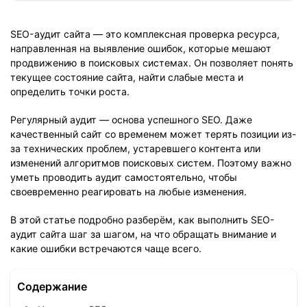
SEO-аудит сайта — это комплексная проверка ресурса,
направленная на выявление ошибок, которые мешают
продвижению в поисковых системах. Он позволяет понять
текущее состояние сайта, найти слабые места и
определить точки роста.
Регулярный аудит — основа успешного SEO. Даже
качественный сайт со временем может терять позиции из-
за технических проблем, устаревшего контента или
изменений алгоритмов поисковых систем. Поэтому важно
уметь проводить аудит самостоятельно, чтобы
своевременно реагировать на любые изменения.
В этой статье подробно разберём, как выполнить SEO-
аудит сайта шаг за шагом, на что обращать внимание и
какие ошибки встречаются чаще всего.
Содержание