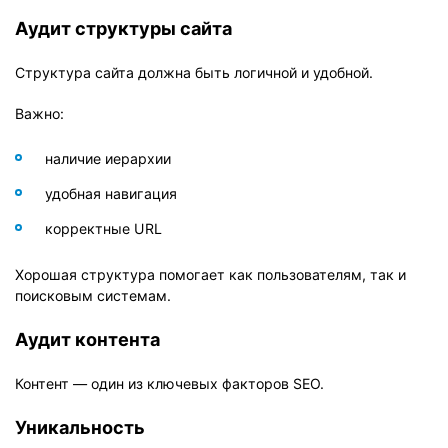
Аудит структуры сайта
Структура сайта должна быть логичной и удобной.
Важно:
наличие иерархии
удобная навигация
корректные URL
Хорошая структура помогает как пользователям, так и
поисковым системам.
Аудит контента
Контент — один из ключевых факторов SEO.
Уникальность