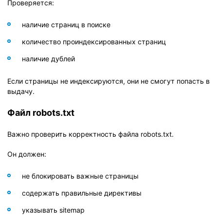
Проверяется:
наличие страниц в поиске
количество проиндексированных страниц
наличие дублей
Если страницы не индексируются, они не смогут попасть в
выдачу.
Файл robots.txt
Важно проверить корректность файла robots.txt.
Он должен:
не блокировать важные страницы
содержать правильные директивы
указывать sitemap