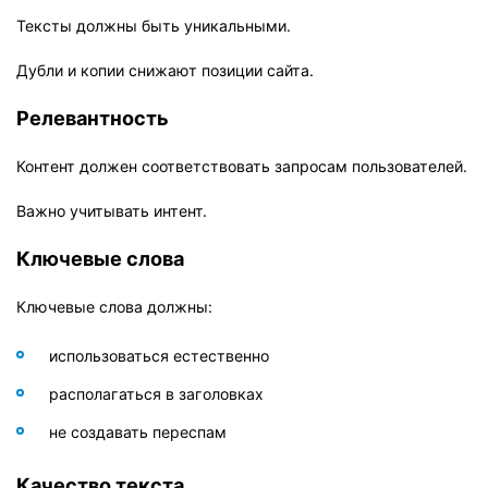
Тексты должны быть уникальными.
Дубли и копии снижают позиции сайта.
Релевантность
Контент должен соответствовать запросам пользователей.
Важно учитывать интент.
Ключевые слова
Ключевые слова должны:
использоваться естественно
располагаться в заголовках
не создавать переспам
Качество текста