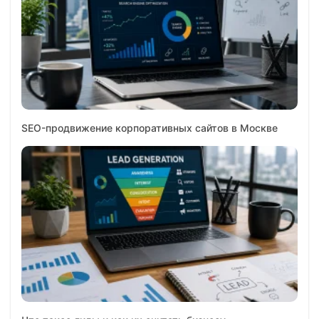
SEO-продвижение корпоративных сайтов в Москве