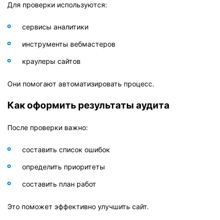
Для проверки используются:
сервисы аналитики
инструменты вебмастеров
краулеры сайтов
Они помогают автоматизировать процесс.
Как оформить результаты аудита
После проверки важно:
составить список ошибок
определить приоритеты
составить план работ
Это поможет эффективно улучшить сайт.