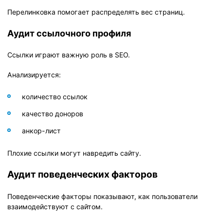
Перелинковка помогает распределять вес страниц.
Аудит ссылочного профиля
Ссылки играют важную роль в SEO.
Анализируется:
количество ссылок
качество доноров
анкор-лист
Плохие ссылки могут навредить сайту.
Аудит поведенческих факторов
Поведенческие факторы показывают, как пользователи
взаимодействуют с сайтом.