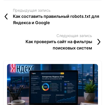
Предыдущая запись
Как составить правильный robots.txt для
Яндекса и Google
Следующая запись
Как проверить сайт на фильтры
поисковых систем