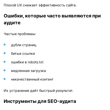
Плохой UX снижает эффективность сайта.
Ошибки, которые часто выявляются при
аудите
Частые проблемы:
дубли страниц
битые ссылки
ошибки в robots.txt
медленная загрузка
некачественный контент
Их устранение даёт быстрый результат.
Инструменты для SEO-аудита