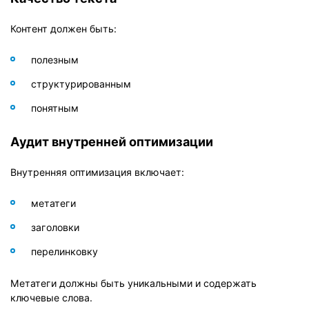
Контент должен быть:
полезным
структурированным
понятным
Аудит внутренней оптимизации
Внутренняя оптимизация включает:
метатеги
заголовки
перелинковку
Метатеги должны быть уникальными и содержать
ключевые слова.